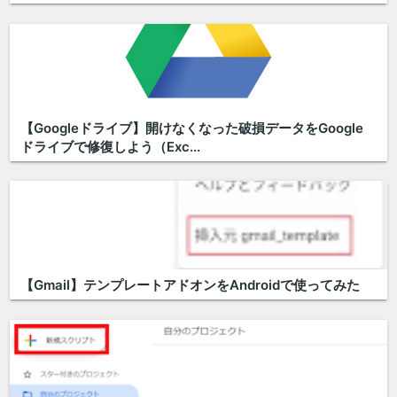
【Googleドライブ】開けなくなった破損データをGoogle
ドライブで修復しよう（Exc...
【Gmail】テンプレートアドオンをAndroidで使ってみた