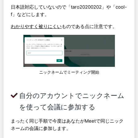
日本語対応していないので「taro20200202」や「cool-
f」などにします。
わかりやすく被りにくい
ものである点に注意です。
ニックネームでミーティング開始
自分のアカウントでニックネーム
を使って会議に参加する
まったく同じ手順で今度はあなたがMeetで同じニック
ネームの会議に参加します。