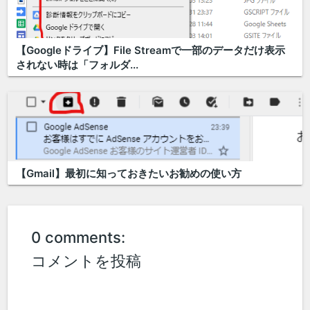
【Googleドライブ】File Streamで一部のデータだけ表示
されない時は「フォルダ...
【Gmail】最初に知っておきたいお勧めの使い方
0 comments:
コメントを投稿