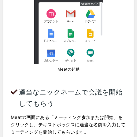
Meetの起動
適当なニックネームで会議を開始
してもらう
Meetの画面にある「ミーティング参加または開始」を
クリックし、テキストボックスに適当な名前を入力して
ミーティングを開始してもらいます。