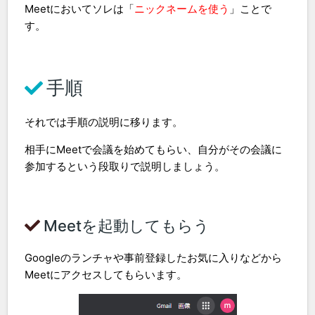
Meetにおいてソレは「
ニックネームを使う
」ことで
す。
手順
それでは手順の説明に移ります。
相手にMeetで会議を始めてもらい、自分がその会議に
参加するという段取りで説明しましょう。
Meetを起動してもらう
Googleのランチャや事前登録したお気に入りなどから
Meetにアクセスしてもらいます。