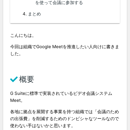
を使って会議に参加する
まとめ
こんにちは。
今回は組織でGoogle Meetを推進したい人向けに書きま
した。
概要
G Suiteに標準で実装されているビデオ会議システム
Meet。
各地に拠点を展開する事業を持つ組織では「会議のため
の出張費」を削減するためのドンピシャなツールなので
使わない手はないかと思います。