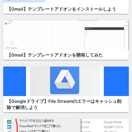
【Gmail】テンプレートアドオンをインストールしよう
【Gmail】テンプレートアドオンを開発してみた
【Googleドライブ】File Streamのエラーはキャッシュ削
除で解消しよう