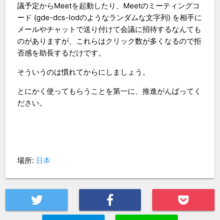
議予定からMeetを起動したり、Meetのミーティングコ
ード (gde-dcs-lodのようなランダムな文字列) を相手に
メールやチャットで送り付けて会議に招待するなんても
のがありますが、これらは
クリック数が多くなるので拒
否感を助長するだけ
です。
そういうのは慣れてからにしましょう。
とにかく使ってもらうことを第一に、推進がんばってく
ださい。
場所:
日本