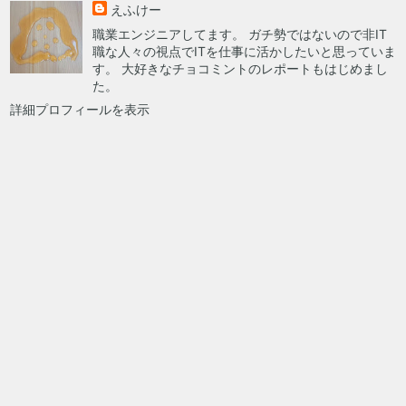
えふけー
職業エンジニアしてます。 ガチ勢ではないので非IT
職な人々の視点でITを仕事に活かしたいと思っていま
す。 大好きなチョコミントのレポートもはじめまし
た。
詳細プロフィールを表示